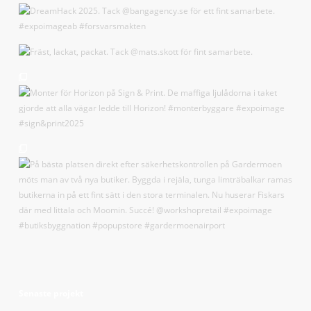
Senaste projekt