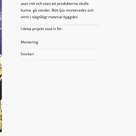
utan risk och utan att produkterna skulle
kunna gå sönder. Rätt ljus monterades och
vitrin i slagtåligt material byggdes.
I detta projekt stod vi för:
Montering
Snickeri