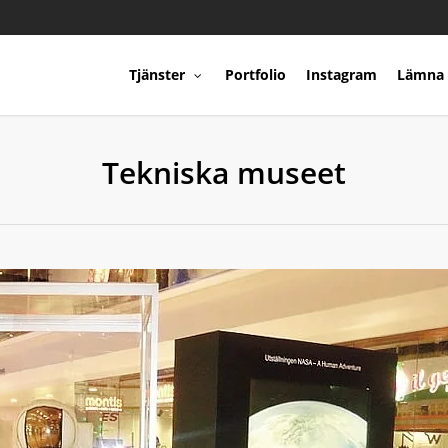
Tjänster
Portfolio
Instagram
Lämna 
Tekniska museet