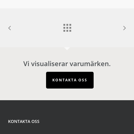
Vi visualiserar varumärken.
KONTAKTA OSS
KONTAKTA OSS