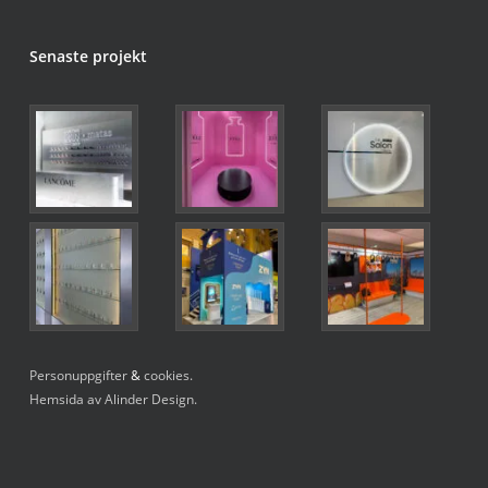
Senaste projekt
Personuppgifter
&
cookies.
Hemsida av Alinder Design.