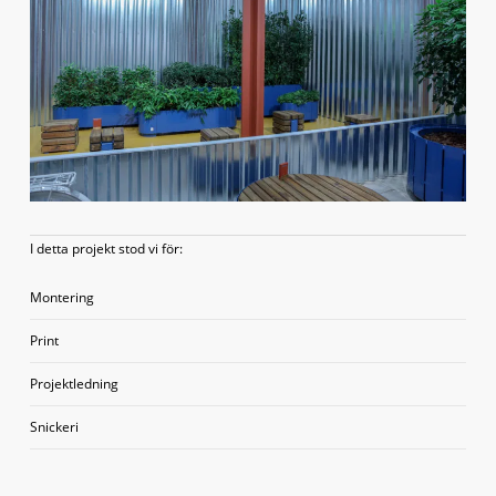
I detta projekt stod vi för:
Montering
Print
Projektledning
Snickeri