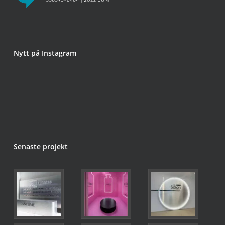
Nytt på Instagram
Senaste projekt