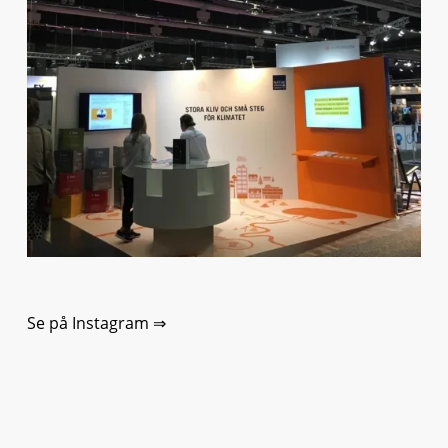
Se på Instagram ⇒