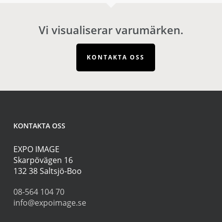
Vi visualiserar varumärken.
KONTAKTA OSS
KONTAKTA OSS
EXPO IMAGE
Skarpövägen 16
132 38 Saltsjö-Boo
08-564 104 70
info@expoimage.se