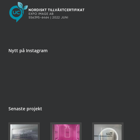
Nytt på Instagram
Senaste projekt