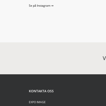
Se på Instagram ⇒
V
KONTAKTA OSS
EXPO IMAGE