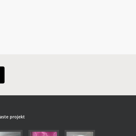
aste projekt