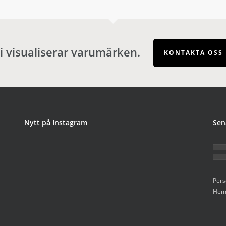
i visualiserar varumärken.
KONTAKTA OSS
Nytt på Instagram
Sen
Pers
Hems