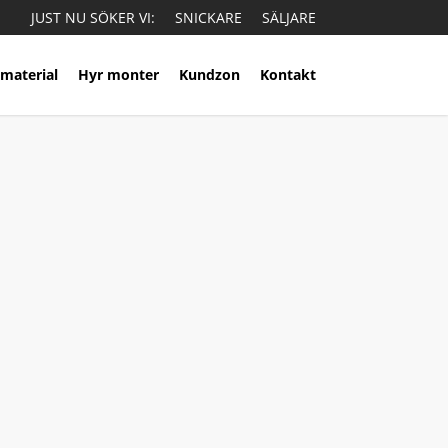
JUST NU SÖKER VI:
SNICKARE
SÄLJARE
material
Hyr monter
Kundzon
Kontakt