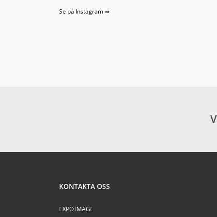
Se på Instagram ⇒
V
KONTAKTA OSS
EXPO IMAGE