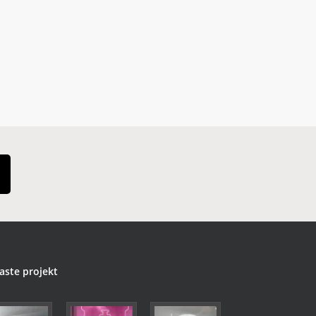
aste projekt